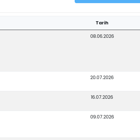
Tarih
08.06.2026
20.07.2026
16.07.2026
09.07.2026