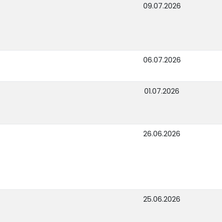
09.07.2026
06.07.2026
01.07.2026
26.06.2026
25.06.2026