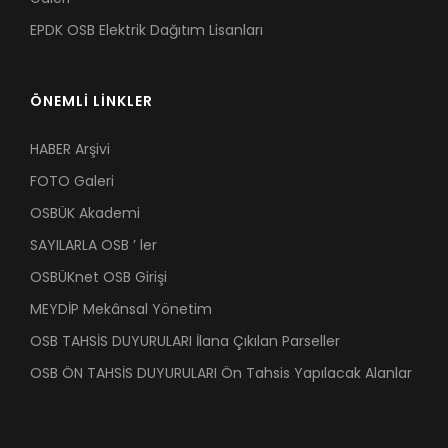
EPDK OSB Elektrik Dağıtım Lisanları
ÖNEMLİ LİNKLER
HABER Arşivi
FOTO Galeri
OSBÜK Akademi
SAYILARLA OSB ’ ler
OSBÜKnet OSB Girişi
MEYDİP Mekânsal Yönetim
OSB TAHSİS DUYURULARI İlana Çıkılan Parseller
OSB ÖN TAHSİS DUYURULARI Ön Tahsis Yapılacak Alanlar