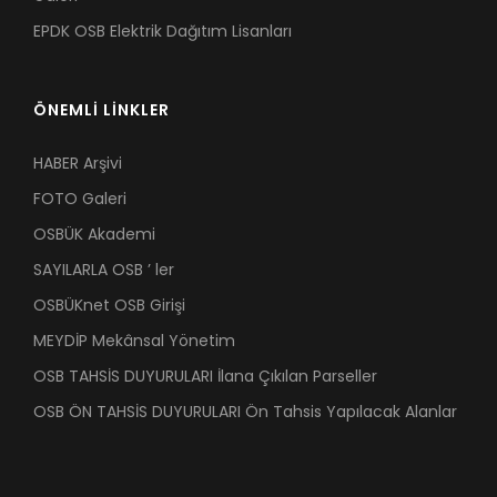
EPDK OSB Elektrik Dağıtım Lisanları
ÖNEMLİ LİNKLER
HABER Arşivi
FOTO Galeri
OSBÜK Akademi
SAYILARLA OSB ’ ler
OSBÜKnet OSB Girişi
MEYDİP Mekânsal Yönetim
OSB TAHSİS DUYURULARI İlana Çıkılan Parseller
OSB ÖN TAHSİS DUYURULARI Ön Tahsis Yapılacak Alanlar