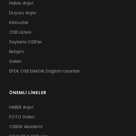
Haber Arşivi
Duyuru Arşivi
Kılavuzlar
OSB Listesi
Sayılarla OSB’ler
İletişim
Galeri
EPDK OSB Elektrik Dağıtım Lisanları
ÖNEMLİ LİNKLER
HABER Arşivi
FOTO Galeri
OSBÜK Akademi