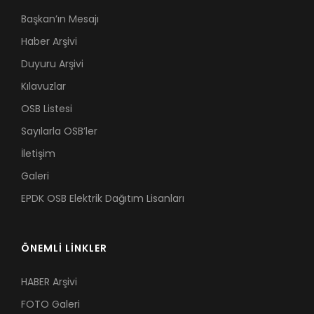
Başkan’ın Mesajı
Haber Arşivi
Duyuru Arşivi
Kılavuzlar
OSB Listesi
Sayılarla OSB’ler
İletişim
Galeri
EPDK OSB Elektrik Dağıtım Lisanları
ÖNEMLİ LİNKLER
HABER Arşivi
FOTO Galeri