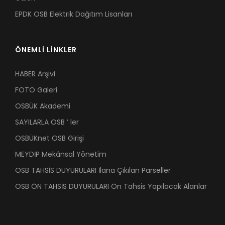
EPDK OSB Elektrik Dağıtım Lisanları
ÖNEMLİ LİNKLER
HABER Arşivi
FOTO Galeri
OSBÜK Akademi
SAYILARLA OSB ’ ler
OSBÜKnet OSB Girişi
MEYDİP Mekânsal Yönetim
OSB TAHSİS DUYURULARI İlana Çıkılan Parseller
OSB ÖN TAHSİS DUYURULARI Ön Tahsis Yapılacak Alanlar