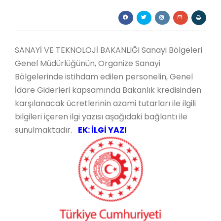
SANAYİ VE TEKNOLOJİ BAKANLIĞI Sanayi Bölgeleri
Genel Müdürlüğünün, Organize Sanayi
Bölgelerinde istihdam edilen personelin, Genel
İdare Giderleri kapsamında Bakanlık kredisinden
karşılanacak ücretlerinin azami tutarları ile ilgili
bilgileri içeren ilgi yazısı aşağıdaki bağlantı ile
sunulmaktadır.
EK: İLGİ YAZI