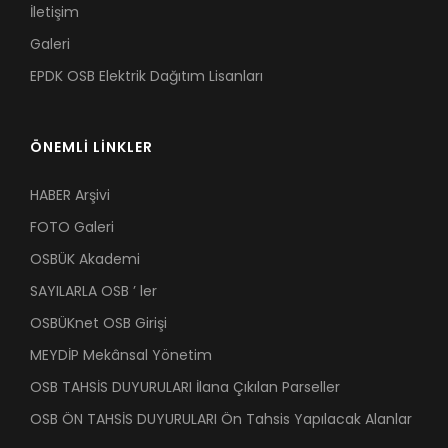
İletişim
Galeri
EPDK OSB Elektrik Dağıtım Lisanları
ÖNEMLİ LİNKLER
HABER Arşivi
FOTO Galeri
OSBÜK Akademi
SAYILARLA OSB ’ ler
OSBÜKnet OSB Girişi
MEYDİP Mekânsal Yönetim
OSB TAHSİS DUYURULARI İlana Çıkılan Parseller
OSB ÖN TAHSİS DUYURULARI Ön Tahsis Yapılacak Alanlar