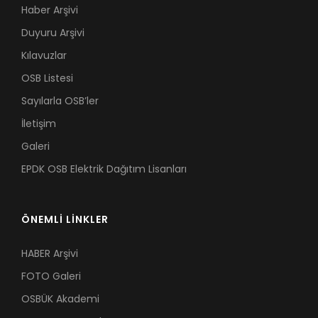
Haber Arşivi
Duyuru Arşivi
Kılavuzlar
OSB Listesi
Sayılarla OSB’ler
İletişim
Galeri
EPDK OSB Elektrik Dağıtım Lisanları
ÖNEMLİ LİNKLER
HABER Arşivi
FOTO Galeri
OSBÜK Akademi