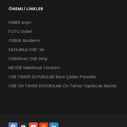
ÖNEMLİ LİNKLER
HABER Arşivi
FOTO Galeri
OSBÜK Akademi
SAYILARLA OSB ’ ler
OSBÜKnet OSB Girişi
MEYDİP Mekânsal Yönetim
OSB TAHSİS DUYURULARI İlana Çıkılan Parseller
OSB ÖN TAHSİS DUYURULARI Ön Tahsis Yapılacak Alanlar