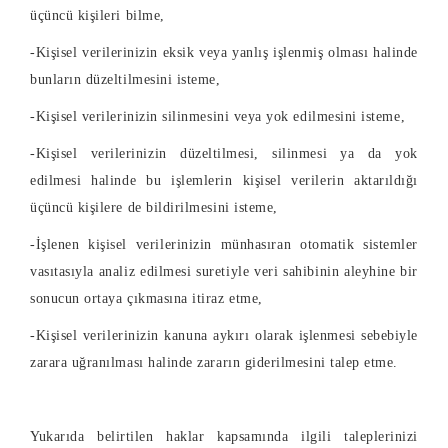
üçüncü kişileri bilme,
-Kişisel verilerinizin eksik veya yanlış işlenmiş olması halinde
bunların düzeltilmesini isteme,
-Kişisel verilerinizin silinmesini veya yok edilmesini isteme,
-Kişisel verilerinizin düzeltilmesi, silinmesi ya da yok
edilmesi halinde bu işlemlerin kişisel verilerin aktarıldığı
üçüncü kişilere de bildirilmesini isteme,
-İşlenen kişisel verilerinizin münhasıran otomatik sistemler
vasıtasıyla analiz edilmesi suretiyle veri sahibinin aleyhine bir
sonucun ortaya çıkmasına itiraz etme,
-Kişisel verilerinizin kanuna aykırı olarak işlenmesi sebebiyle
zarara uğranılması halinde zararın giderilmesini talep etme.
Yukarıda belirtilen haklar kapsamında ilgili taleplerinizi