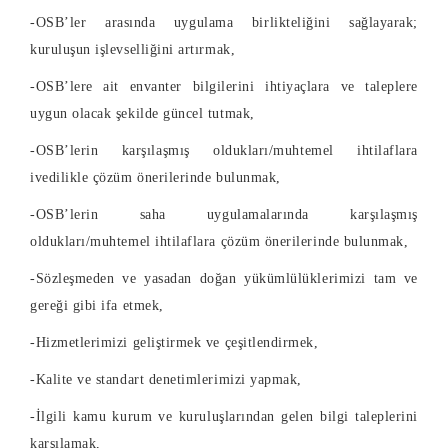
-OSB’ler arasında uygulama birlikteliğini sağlayarak;
kuruluşun işlevselliğini artırmak,
-OSB’lere ait envanter bilgilerini ihtiyaçlara ve taleplere
uygun olacak şekilde güncel tutmak,
-OSB’lerin karşılaşmış oldukları/muhtemel ihtilaflara
ivedilikle çözüm önerilerinde bulunmak,
-OSB’lerin saha uygulamalarında karşılaşmış
oldukları/muhtemel ihtilaflara çözüm önerilerinde bulunmak,
-Sözleşmeden ve yasadan doğan yükümlülüklerimizi tam ve
gereği gibi ifa etmek,
-Hizmetlerimizi geliştirmek ve çeşitlendirmek,
-Kalite ve standart denetimlerimizi yapmak,
-İlgili kamu kurum ve kuruluşlarından gelen bilgi taleplerini
karşılamak,