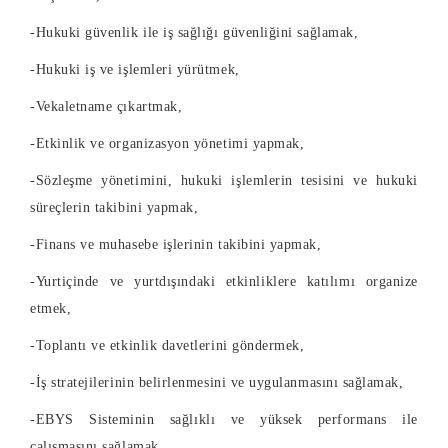
-Hukuki güvenlik ile iş sağlığı güvenliğini sağlamak,
-Hukuki iş ve işlemleri yürütmek,
-Vekaletname çıkartmak,
-Etkinlik ve organizasyon yönetimi yapmak,
-Sözleşme yönetimini, hukuki işlemlerin tesisini ve hukuki
süreçlerin takibini yapmak,
-Finans ve muhasebe işlerinin takibini yapmak,
-Yurtiçinde ve yurtdışındaki etkinliklere katılımı organize
etmek,
-Toplantı ve etkinlik davetlerini göndermek,
-İş stratejilerinin belirlenmesini ve uygulanmasını sağlamak,
-EBYS Sisteminin sağlıklı ve yüksek performans ile
çalışmasını sağlamak,