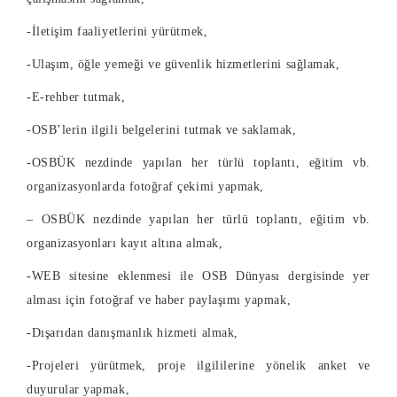
-İletişim faaliyetlerini yürütmek,
-Ulaşım, öğle yemeği ve güvenlik hizmetlerini sağlamak,
-E-rehber tutmak,
-OSB’lerin ilgili belgelerini tutmak ve saklamak,
-OSBÜK nezdinde yapılan her türlü toplantı, eğitim vb.
organizasyonlarda fotoğraf çekimi yapmak,
– OSBÜK nezdinde yapılan her türlü toplantı, eğitim vb.
organizasyonları kayıt altına almak,
-WEB sitesine eklenmesi ile OSB Dünyası dergisinde yer
alması için fotoğraf ve haber paylaşımı yapmak,
-Dışarıdan danışmanlık hizmeti almak,
-Projeleri yürütmek, proje ilgililerine yönelik anket ve
duyurular yapmak,