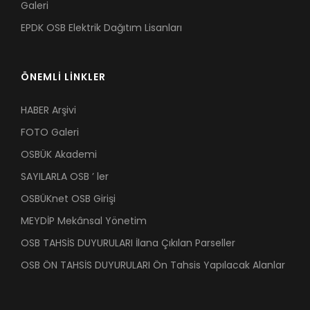
Galeri
EPDK OSB Elektrik Dağıtım Lisanları
ÖNEMLİ LİNKLER
HABER Arşivi
FOTO Galeri
OSBÜK Akademi
SAYILARLA OSB ’ ler
OSBÜKnet OSB Girişi
MEYDİP Mekânsal Yönetim
OSB TAHSİS DUYURULARI İlana Çıkılan Parseller
OSB ÖN TAHSİS DUYURULARI Ön Tahsis Yapılacak Alanlar