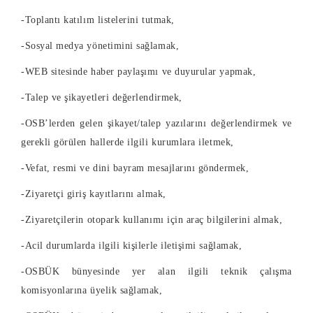
-Toplantı katılım listelerini tutmak,
-Sosyal medya yönetimini sağlamak,
-WEB sitesinde haber paylaşımı ve duyurular yapmak,
-Talep ve şikayetleri değerlendirmek,
-OSB’lerden gelen şikayet/talep yazılarını değerlendirmek ve
gerekli görülen hallerde ilgili kurumlara iletmek,
-Vefat, resmi ve dini bayram mesajlarını göndermek,
-Ziyaretçi giriş kayıtlarını almak,
-Ziyaretçilerin otopark kullanımı için araç bilgilerini almak,
-Acil durumlarda ilgili kişilerle iletişimi sağlamak,
-OSBÜK bünyesinde yer alan ilgili teknik çalışma
komisyonlarına üyelik sağlamak,