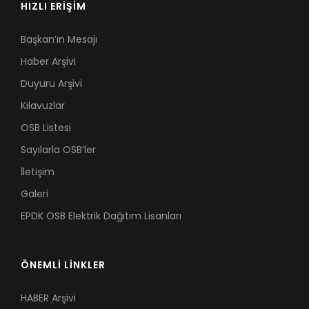
HIZLI ERİŞİM
Başkan’ın Mesajı
Haber Arşivi
Duyuru Arşivi
Kılavuzlar
OSB Listesi
Sayılarla OSB’ler
İletişim
Galeri
EPDK OSB Elektrik Dağıtım Lisanları
ÖNEMLİ LİNKLER
HABER Arşivi