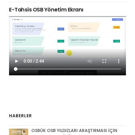
E-Tahsis OSB Yönetim Ekranı
HABERLER
OSBÜK OSB YILDIZLARI ARAŞTIRMASI İÇİN