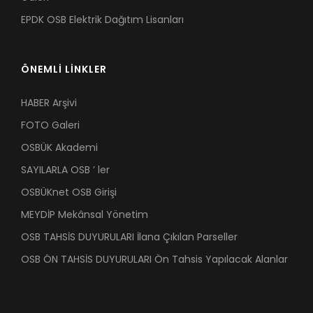
EPDK OSB Elektrik Dağıtım Lisanları
ÖNEMLİ LİNKLER
HABER Arşivi
FOTO Galeri
OSBÜK Akademi
SAYILARLA OSB ’ ler
OSBÜKnet OSB Girişi
MEYDİP Mekânsal Yönetim
OSB TAHSİS DUYURULARI İlana Çıkılan Parseller
OSB ÖN TAHSİS DUYURULARI Ön Tahsis Yapılacak Alanlar