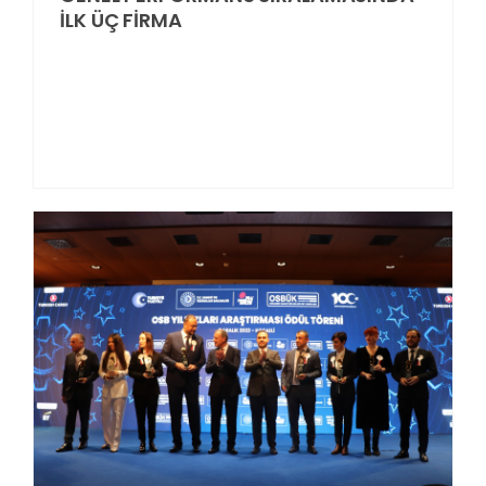
İLK ÜÇ FİRMA