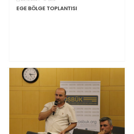
EGE BÖLGE TOPLANTISI