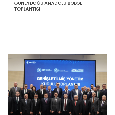
GÜNEYDOĞU ANADOLU BÖLGE
TOPLANTISI