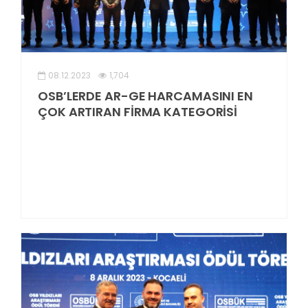
08.12.2023
1,704
OSB’LERDE AR-GE HARCAMASINI EN
ÇOK ARTIRAN FİRMA KATEGORİSİ