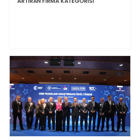
ARTIRAN FİRMA KATEGORİSİ