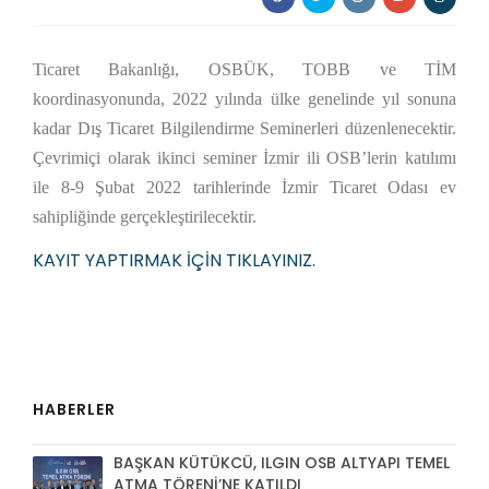
Ticaret Bakanlığı, OSBÜK, TOBB ve TİM
koordinasyonunda, 2022 yılında ülke genelinde yıl sonuna
kadar Dış Ticaret Bilgilendirme Seminerleri düzenlenecektir.
Çevrimiçi olarak ikinci seminer İzmir ili OSB’lerin katılımı
ile 8-9 Şubat 2022 tarihlerinde İzmir Ticaret Odası ev
sahipliğinde gerçekleştirilecektir.
KAYIT YAPTIRMAK İÇİN TIKLAYINIZ.
HABERLER
BAŞKAN KÜTÜKCÜ, ILGIN OSB ALTYAPI TEMEL
ATMA TÖRENİ’NE KATILDI