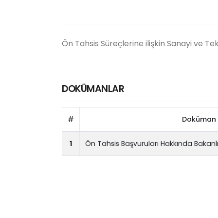
Ön Tahsis Süreçlerine ilişkin Sanayi ve Tek
DOKÜMANLAR
#
Doküman 
1
Ön Tahsis Başvuruları Hakkında Bakanlı