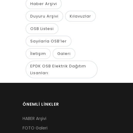
Haber Arşivi
Duyuru Arşivi
Kılavuzlar
OSB Listesi
Sayılarla OSB’ler
İletişim
Galeri
EPDK OSB Elektrik Dağıtım
Lisanları
ÖNEMLİ LİNKLER
HABER Arşivi
FOTO Galeri