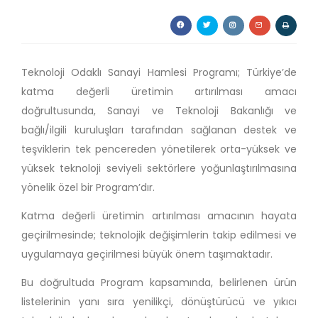
Teknoloji Odaklı Sanayi Hamlesi Programı; Türkiye’de
katma değerli üretimin artırılması amacı
doğrultusunda, Sanayi ve Teknoloji Bakanlığı ve
bağlı/ilgili kuruluşları tarafından sağlanan destek ve
teşviklerin tek pencereden yönetilerek orta-yüksek ve
yüksek teknoloji seviyeli sektörlere yoğunlaştırılmasına
yönelik özel bir Program’dır.
Katma değerli üretimin artırılması amacının hayata
geçirilmesinde; teknolojik değişimlerin takip edilmesi ve
uygulamaya geçirilmesi büyük önem taşımaktadır.
Bu doğrultuda Program kapsamında, belirlenen ürün
listelerinin yanı sıra yenilikçi, dönüştürücü ve yıkıcı