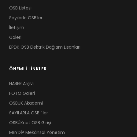
OSB Listesi
Sayılarla OSB’ler
İletişim
Galeri
EPDK OSB Elektrik Dağıtım Lisanları
ÖNEMLİ LİNKLER
HABER Arşivi
FOTO Galeri
OSBÜK Akademi
SAYILARLA OSB ’ ler
OSBÜKnet OSB Girişi
MEYDİP Mekânsal Yönetim