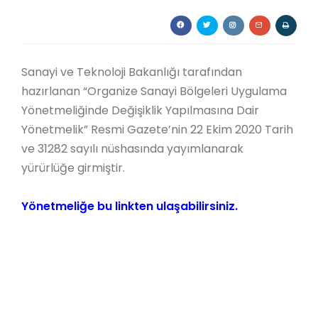
Sanayi ve Teknoloji Bakanlığı tarafından
hazırlanan “Organize Sanayi Bölgeleri Uygulama
Yönetmeliğinde Değişiklik Yapılmasına Dair
Yönetmelik” Resmi Gazete’nin 22 Ekim 2020 Tarih
ve 31282 sayılı nüshasında yayımlanarak
yürürlüğe girmiştir.
Yönetmeliğe bu linkten ulaşabilirsiniz.