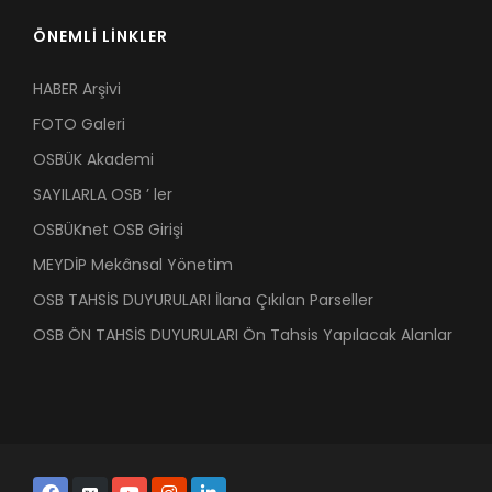
ÖNEMLİ LİNKLER
HABER Arşivi
FOTO Galeri
OSBÜK Akademi
SAYILARLA OSB ’ ler
OSBÜKnet OSB Girişi
MEYDİP Mekânsal Yönetim
OSB TAHSİS DUYURULARI İlana Çıkılan Parseller
OSB ÖN TAHSİS DUYURULARI Ön Tahsis Yapılacak Alanlar