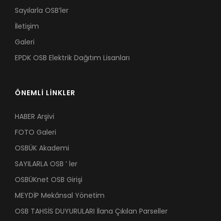
Sayılarla OSB’ler
İletişim
Galeri
EPDK OSB Elektrik Dağıtım Lisanları
ÖNEMLİ LİNKLER
HABER Arşivi
FOTO Galeri
OSBÜK Akademi
SAYILARLA OSB ’ ler
OSBÜKnet OSB Girişi
MEYDİP Mekânsal Yönetim
OSB TAHSİS DUYURULARI İlana Çıkılan Parseller