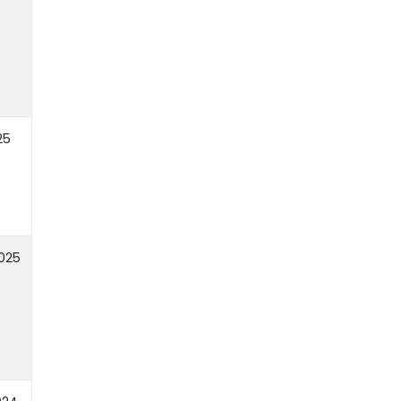
25
2025