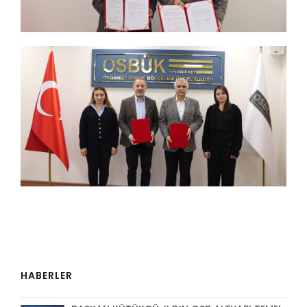
HABERLER