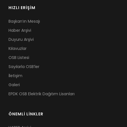
HIZLI ERİŞİM
Başkan’ın Mesajı
Haber Arşivi
Duyuru Arşivi
Kılavuzlar
OSB Listesi
Sayılarla OSB’ler
İletişim
Galeri
EPDK OSB Elektrik Dağıtım Lisanları
ÖNEMLİ LİNKLER