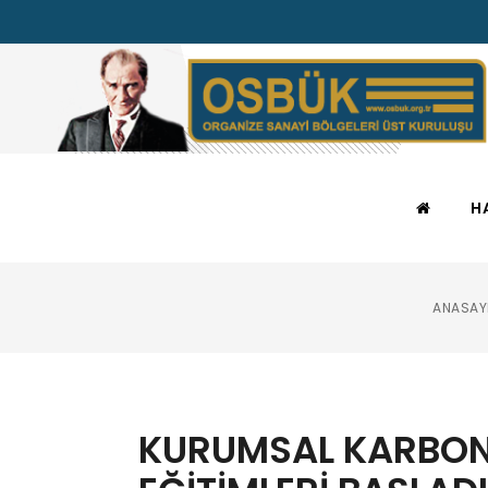
H
ANASAY
KURUMSAL KARBON 