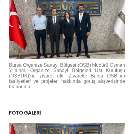
Bursa Organize Sanayi Bölgesi (OSB) Müdürü Osman
Yıldırım, Organize Sanayi Bölgeleri Üst Kuruluşu
(OSBÜK)’nu ziyaret etti. Ziyarette Bursa OSB’nin
faaliyetleri ve projeleri hakkında görüş alışverişinde
bulunuldu.
FOTO GALERİ