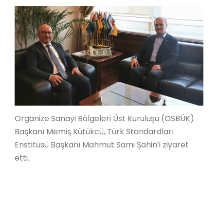
Organize Sanayi Bölgeleri Üst Kuruluşu (OSBÜK)
Başkanı Memiş Kütükcü, Türk Standardları
Enstitüsü Başkanı Mahmut Sami Şahin’i ziyaret
etti.