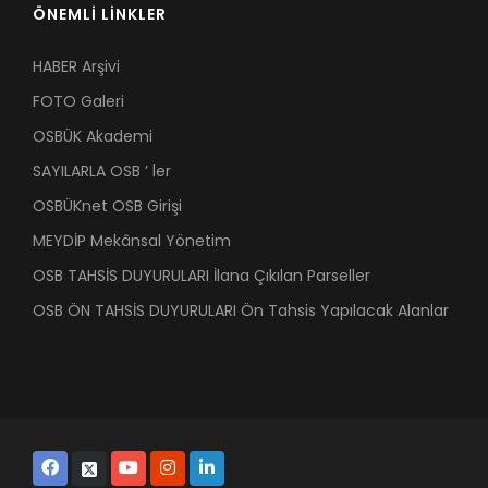
ÖNEMLİ LİNKLER
HABER Arşivi
FOTO Galeri
OSBÜK Akademi
SAYILARLA OSB ’ ler
OSBÜKnet OSB Girişi
MEYDİP Mekânsal Yönetim
OSB TAHSİS DUYURULARI İlana Çıkılan Parseller
OSB ÖN TAHSİS DUYURULARI Ön Tahsis Yapılacak Alanlar