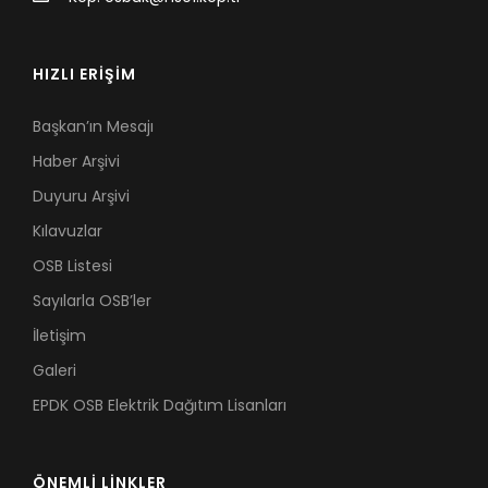
HIZLI ERİŞİM
Başkan’ın Mesajı
Haber Arşivi
Duyuru Arşivi
Kılavuzlar
OSB Listesi
Sayılarla OSB’ler
İletişim
Galeri
EPDK OSB Elektrik Dağıtım Lisanları
ÖNEMLİ LİNKLER