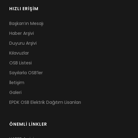
HIZLI ERİŞİM
Başkan’ın Mesajı
Haber Arşivi
Duyuru Arşivi
Kılavuzlar
OSB Listesi
Sayılarla OSB’ler
İletişim
Galeri
EPDK OSB Elektrik Dağıtım Lisanları
ÖNEMLİ LİNKLER