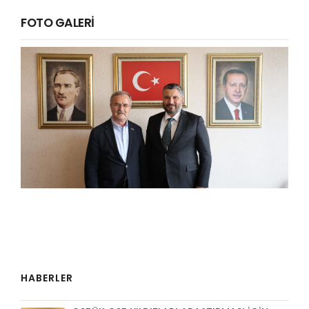
FOTO GALERİ
HABERLER