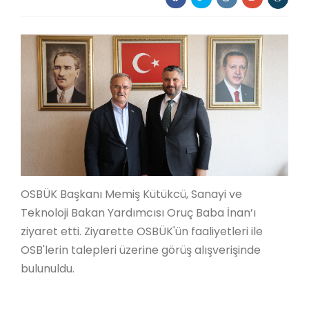
OSBÜK Başkanı Memiş Kütükcü, Sanayi ve
Teknoloji Bakan Yardımcısı Oruç Baba İnan’ı
ziyaret etti. Ziyarette OSBÜK'ün faaliyetleri ile
OSB'lerin talepleri üzerine görüş alışverişinde
bulunuldu.