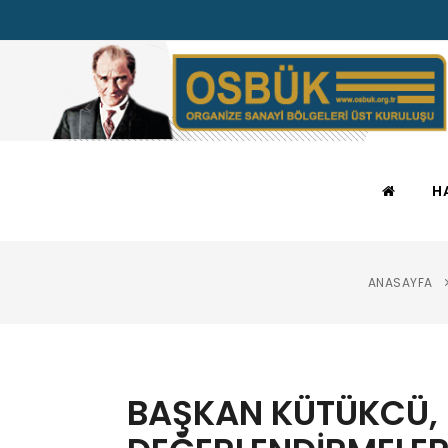
H
ANASAYFA
BAŞKAN KÜTÜKCÜ, 