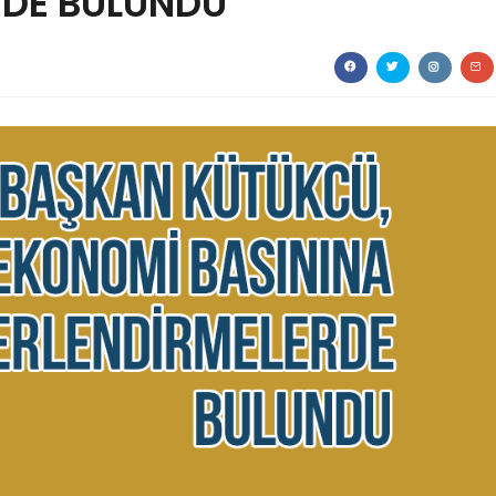
RDE BULUNDU