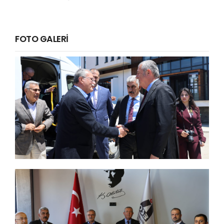
FOTO GALERİ