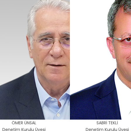
ÖMER ÜNSAL
SABRİ TEKLİ
Denetim Kurulu Üyesi
Denetim Kurulu Üyesi