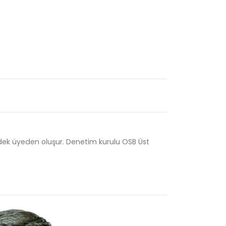
yedek üyeden oluşur. Denetim kurulu OSB Üst