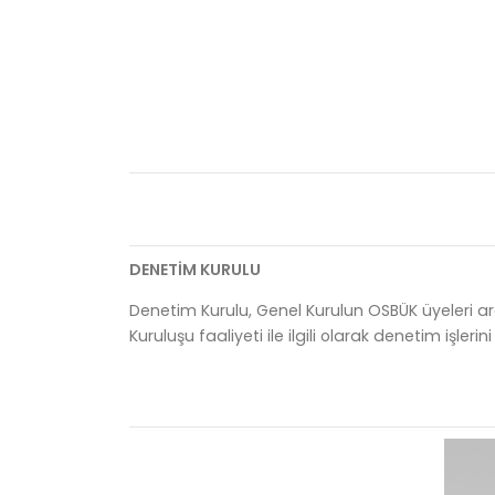
DENETİM KURULU
Denetim Kurulu, Genel Kurulun OSBÜK üyeleri ara
Kuruluşu faaliyeti ile ilgili olarak denetim işlerini