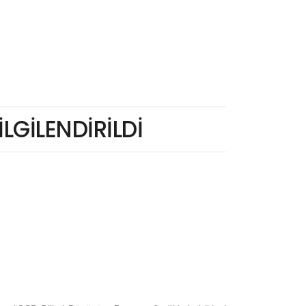
İLGİLENDİRİLDİ