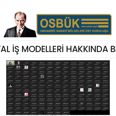
TAL İŞ MODELLERİ HAKKINDA B