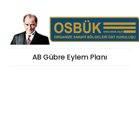
AB Gübre Eylem Planı